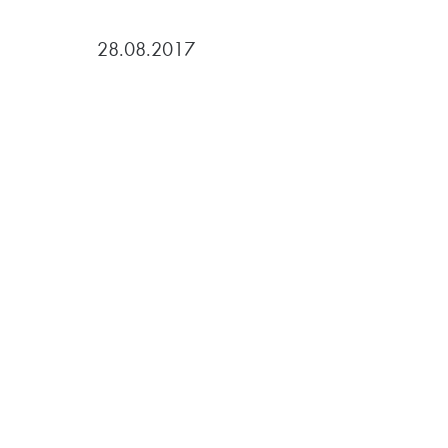
28.08.2017