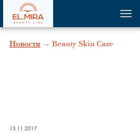
Новости
→ Beauty Skin Care
13.11.2017